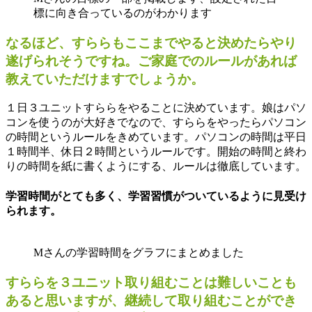
標に向き合っているのがわかります
なるほど、すららもここまでやると決めたらやり
遂げられそうですね。ご家庭でのルールがあれば
教えていただけますでしょうか。
１日３ユニットすららをやることに決めています。娘はパソ
コンを使うのが大好きでなので、すららをやったらパソコン
の時間というルールをきめています。パソコンの時間は平日
１時間半、休日２時間というルールです。開始の時間と終わ
りの時間を紙に書くようにする、ルールは徹底しています。
学習時間がとても多く、学習習慣がついているように見受け
られます。
Mさんの学習時間をグラフにまとめました
すららを３ユニット取り組むことは難しいことも
あると思いますが、継続して取り組むことができ