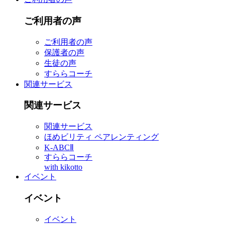
ご利用者の声
ご利用者の声
保護者の声
生徒の声
すららコーチ
関連サービス
関連サービス
関連サービス
ほめビリティ ペアレンティング
K-ABCⅡ
すららコーチ
with kikotto
イベント
イベント
イベント