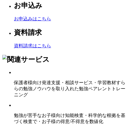
お申込み
お申込みはこちら
資料請求
資料請求はこちら
保護者様向け発達支援・相談サービス・学習教材すら
らの勉強ノウハウを取り入れた勉強ペアレントトレー
ニング
勉強が苦手なお子様向け知能検査・科学的な根拠を基
づく検査で・お子様の得意/不得意を数値化