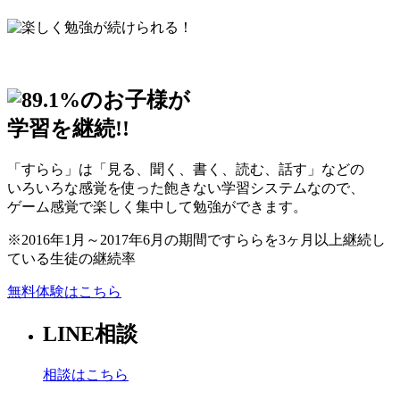
のお子様が
学習を継続!!
「すらら」は「見る、聞く、書く、読む、話す」などの
いろいろな感覚を使った飽きない学習システムなので、
ゲーム感覚で楽しく集中して勉強ができます。
※2016年1月～2017年6月の期間ですららを3ヶ月以上継続し
ている生徒の継続率
無料体験はこちら
LINE相談
相談はこちら